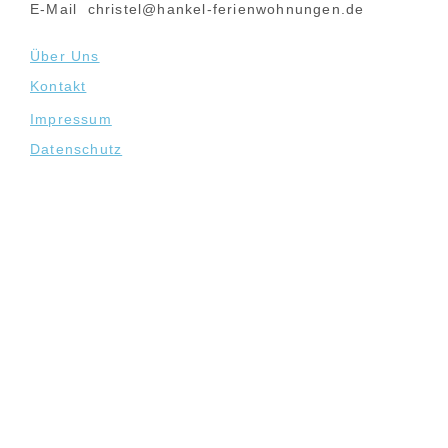
E-Mail
christel@hankel-ferienwohnungen.de
Über Uns
Kontakt
Impressum
Datenschutz