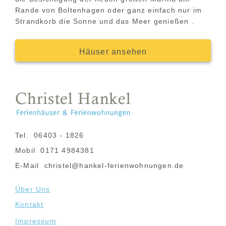
Rande von Boltenhagen oder ganz einfach nur im
Strandkorb die Sonne und das Meer genießen .
Häuser ansehen
Tel.
06403 - 1826
Mobil
0171 4984381
E-Mail
christel@hankel-ferienwohnungen.de
Über Uns
Kontakt
Impressum