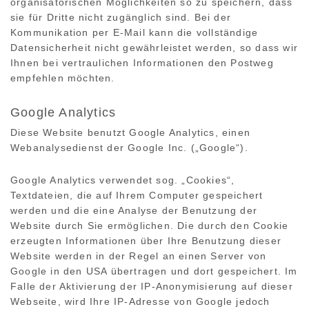
organisatorischen Möglichkeiten so zu speichern, dass
sie für Dritte nicht zugänglich sind. Bei der
Kommunikation per E-Mail kann die vollständige
Datensicherheit nicht gewährleistet werden, so dass wir
Ihnen bei vertraulichen Informationen den Postweg
empfehlen möchten.
Google Analytics
Diese Website benutzt Google Analytics, einen
Webanalysedienst der Google Inc. („Google“).
Google Analytics verwendet sog. „Cookies“,
Textdateien, die auf Ihrem Computer gespeichert
werden und die eine Analyse der Benutzung der
Website durch Sie ermöglichen. Die durch den Cookie
erzeugten Informationen über Ihre Benutzung dieser
Website werden in der Regel an einen Server von
Google in den USA übertragen und dort gespeichert. Im
Falle der Aktivierung der IP-Anonymisierung auf dieser
Webseite, wird Ihre IP-Adresse von Google jedoch