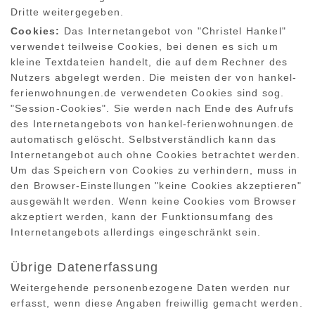
Dritte weitergegeben.
Cookies:
Das Internetangebot von "Christel Hankel"
verwendet teilweise Cookies, bei denen es sich um
kleine Textdateien handelt, die auf dem Rechner des
Nutzers abgelegt werden. Die meisten der von hankel-
ferienwohnungen.de verwendeten Cookies sind sog.
"Session-Cookies". Sie werden nach Ende des Aufrufs
des Internetangebots von hankel-ferienwohnungen.de
automatisch gelöscht. Selbstverständlich kann das
Internetangebot auch ohne Cookies betrachtet werden.
Um das Speichern von Cookies zu verhindern, muss in
den Browser-Einstellungen "keine Cookies akzeptieren"
ausgewählt werden. Wenn keine Cookies vom Browser
akzeptiert werden, kann der Funktionsumfang des
Internetangebots allerdings eingeschränkt sein.
Übrige Datenerfassung
Weitergehende personenbezogene Daten werden nur
erfasst, wenn diese Angaben freiwillig gemacht werden.