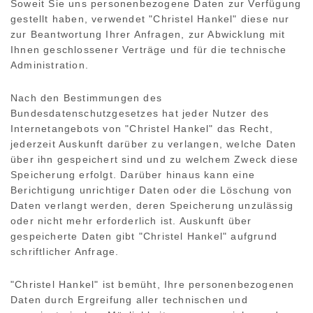
Soweit Sie uns personenbezogene Daten zur Verfügung
gestellt haben, verwendet "Christel Hankel" diese nur
zur Beantwortung Ihrer Anfragen, zur Abwicklung mit
Ihnen geschlossener Verträge und für die technische
Administration.
Nach den Bestimmungen des
Bundesdatenschutzgesetzes hat jeder Nutzer des
Internetangebots von "Christel Hankel" das Recht,
jederzeit Auskunft darüber zu verlangen, welche Daten
über ihn gespeichert sind und zu welchem Zweck diese
Speicherung erfolgt. Darüber hinaus kann eine
Berichtigung unrichtiger Daten oder die Löschung von
Daten verlangt werden, deren Speicherung unzulässig
oder nicht mehr erforderlich ist. Auskunft über
gespeicherte Daten gibt "Christel Hankel" aufgrund
schriftlicher Anfrage.
"Christel Hankel" ist bemüht, Ihre personenbezogenen
Daten durch Ergreifung aller technischen und