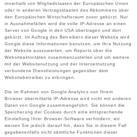
innerhalb von Mitgliedstaaten der Europäischen Union
oder in anderen Vertragsstaaten des Abkommens über
den Europäischen Wirtschaftsraum zuvor gekürzt. Nur
in Ausnahmefällen wird die volle IP-Adresse an einen
Server von Google in den USA übertragen und dort
gekürzt. Im Auftrag des Betreibers dieser Website wird
Google diese Informationen benutzen, um Ihre Nutzung
der Website auszuwerten, um Reports über die
Websiteaktivitäten zusammenzustellen und um weitere
mit der Websitenutzung und der Internetnutzung
verbundene Dienstleistungen gegenüber dem
Websitebetreiber zu erbringen.
Die im Rahmen von Google Analytics von Ihrem
Browser übermittelte IP-Adresse wird nicht mit anderen
Daten von Google zusammengeführt. Sie können die
Speicherung der Cookies durch eine entsprechende
Einstellung Ihrer Browser-Software verhindern; wir
weisen Sie jedoch darauf hin, dass Sie in diesem Fall
gegebenenfalls nicht sämtliche Funktionen dieser