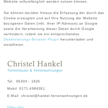
Website vollumfänglich werden nutzen können.
Sie können darüber hinaus die Erfassung der durch das
Cookie erzeugten und auf Ihre Nutzung der Website
bezogenen Daten (inkl. Ihrer IP-Adresse) an Google
sowie die Verarbeitung dieser Daten durch Google
verhindern, indem sie ein entsprechendes
Deaktivierungs-Browser-Plugin
herunterladen und
installieren.
Tel.
06403 - 1826
Mobil
0171 4984381
E-Mail
christel@hankel-ferienwohnungen.de
Über Uns